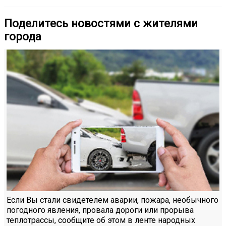
Поделитесь новостями с жителями
города
Если Вы стали свидетелем аварии, пожара, необычного
погодного явления, провала дороги или прорыва
теплотрассы, сообщите об этом в ленте народных