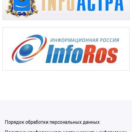
Порядок обработки персональных данных