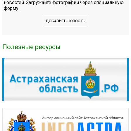
новостей. Загружайте фотографии через специальную
форму.
ДОБАВИТЬ НОВОСТЬ
Полезные ресурсы