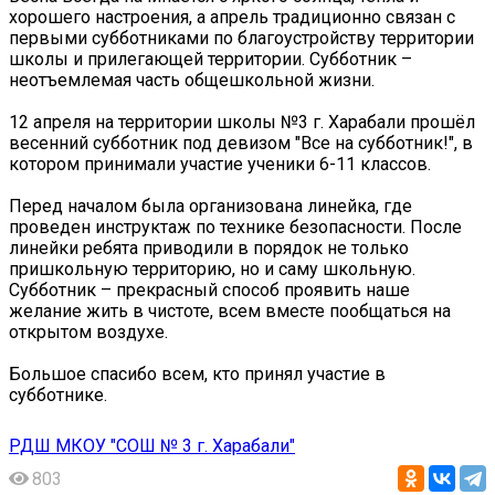
хорошего настроения, а апрель традиционно связан с
первыми субботниками по благоустройству территории
школы и прилегающей территории. Субботник –
неотъемлемая часть общешкольной жизни.
12 апреля на территории школы №3 г. Харабали прошёл
весенний субботник под девизом "Все на субботник!", в
котором принимали участие ученики 6-11 классов.
Перед началом была организована линейка, где
проведен инструктаж по технике безопасности. После
линейки ребята приводили в порядок не только
пришкольную территорию, но и саму школьную.
Субботник – прекрасный способ проявить наше
желание жить в чистоте, всем вместе пообщаться на
открытом воздухе.
Большое спасибо всем, кто принял участие в
субботнике.
РДШ МКОУ "СОШ № 3 г. Харабали"
803