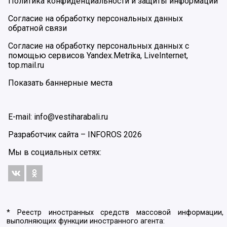
Политика конфиденциальности и защиты информации
Согласие на обработку персональных данных
обратной связи
Согласие на обработку персональных данных с
помощью сервисов Yandex.Metrika, LiveInternet,
top.mail.ru
Показать баннерные места
E-mail: info@vestiharabali.ru
Разработчик сайта –
INFOROS
2026
Мы в социальных сетях:
* Реестр иностранных средств массовой информации,
выполняющих функции иностранного агента: