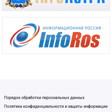
Порядок обработки персональных данных
Политика конфиденциальности и защиты информации