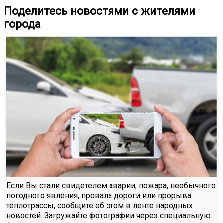
Поделитесь новостями с жителями
города
Если Вы стали свидетелем аварии, пожара, необычного
погодного явления, провала дороги или прорыва
теплотрассы, сообщите об этом в ленте народных
новостей. Загружайте фотографии через специальную