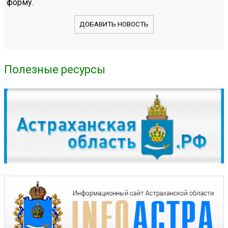
форму.
ДОБАВИТЬ НОВОСТЬ
Полезные ресурсы