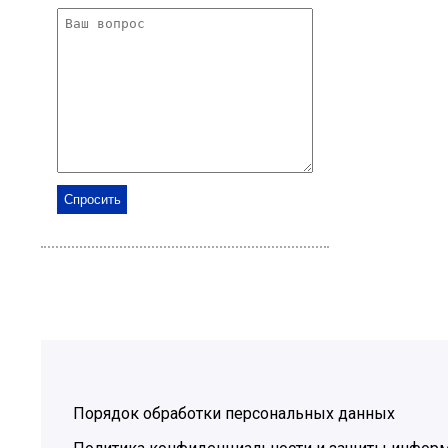
Порядок обработки персональных данных