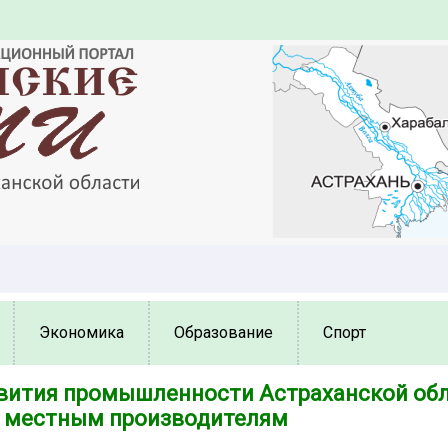
Экономика
Образование
Спорт
вития промышленности Астраханской об
 местным производителям