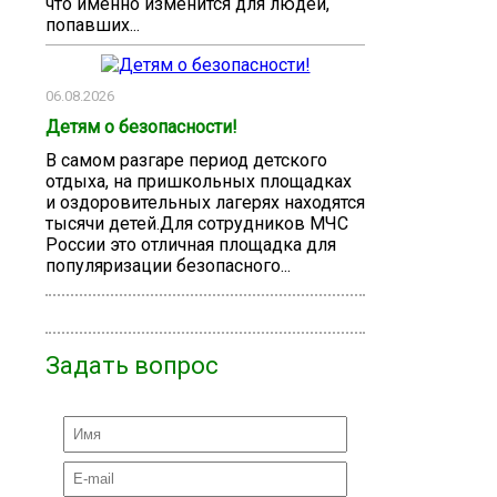
что именно изменится для людей,
попавших...
06.08.2026
Детям о безопасности!
В самом разгаре период детского
отдыха, на пришкольных площадках
и оздоровительных лагерях находятся
тысячи детей.Для сотрудников МЧС
России это отличная площадка для
популяризации безопасного...
Задать вопрос