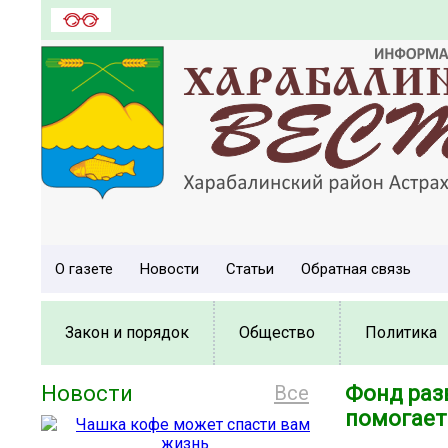
О газете
Новости
Статьи
Обратная связь
Закон и порядок
Общество
Политика
Новости
Все
Фонд раз
помогает