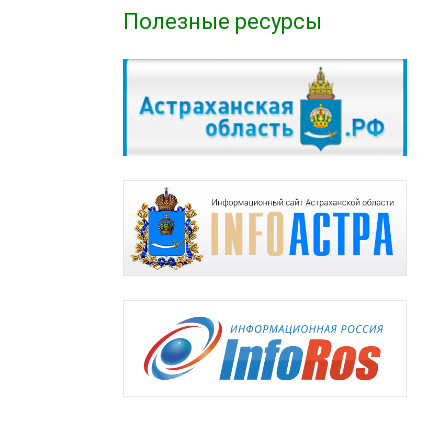
Полезные ресурсы