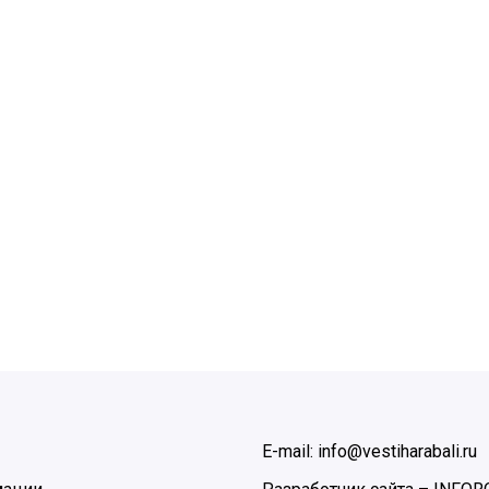
E-mail: info@vestiharabali.ru