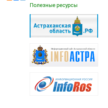
Полезные ресурсы