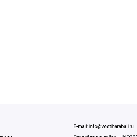
E-mail: info@vestiharabali.ru