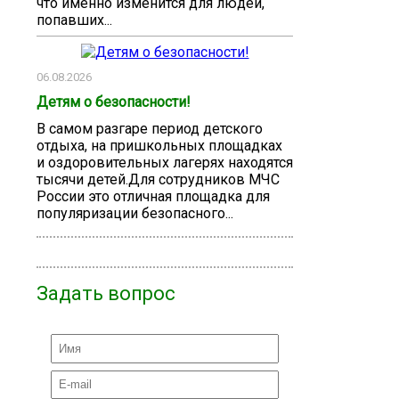
что именно изменится для людей,
попавших...
06.08.2026
Детям о безопасности!
В самом разгаре период детского
отдыха, на пришкольных площадках
и оздоровительных лагерях находятся
тысячи детей.Для сотрудников МЧС
России это отличная площадка для
популяризации безопасного...
Задать вопрос