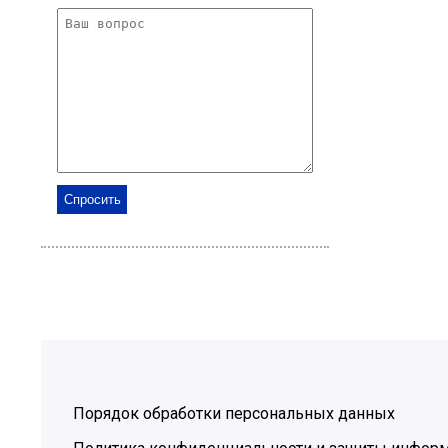
Порядок обработки персональных данных