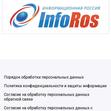
Порядок обработки персональных данных
Политика конфиденциальности и защиты информации
Согласие на обработку персональных данных
обратной связи
Согласие на обработку персональных данных с