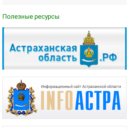
Полезные ресурсы