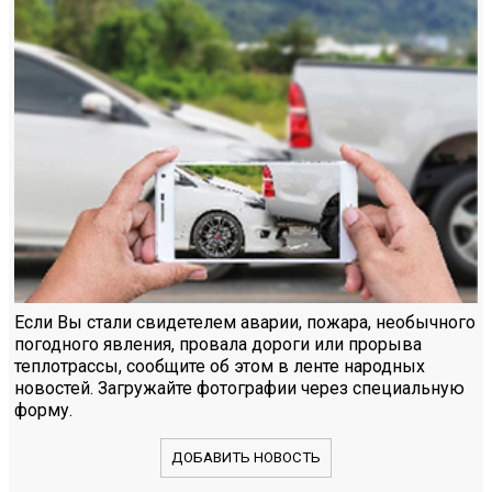
Если Вы стали свидетелем аварии, пожара, необычного
погодного явления, провала дороги или прорыва
теплотрассы, сообщите об этом в ленте народных
новостей. Загружайте фотографии через специальную
форму.
ДОБАВИТЬ НОВОСТЬ