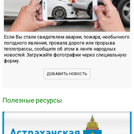
Если Вы стали свидетелем аварии, пожара, необычного
погодного явления, провала дороги или прорыва
теплотрассы, сообщите об этом в ленте народных
новостей. Загружайте фотографии через специальную
форму.
ДОБАВИТЬ НОВОСТЬ
Полезные ресурсы