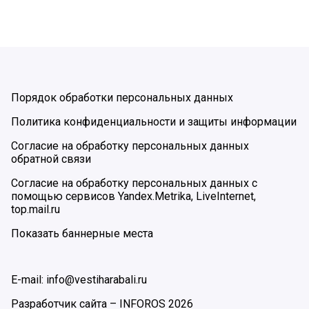
Порядок обработки персональных данных
Политика конфиденциальности и защиты информации
Согласие на обработку персональных данных
обратной связи
Согласие на обработку персональных данных с
помощью сервисов Yandex.Metrika, LiveInternet,
top.mail.ru
Показать баннерные места
E-mail: info@vestiharabali.ru
Разработчик сайта –
INFOROS
2026