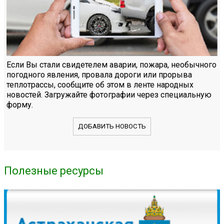
Если Вы стали свидетелем аварии, пожара, необычного
погодного явления, провала дороги или прорыва
теплотрассы, сообщите об этом в ленте народных
новостей. Загружайте фотографии через специальную
форму.
ДОБАВИТЬ НОВОСТЬ
Полезные ресурсы