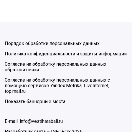
Порядок обработки персональных данных
Политика конфиденциальности и защиты информации
Согласие на обработку персональных данных
обратной связи
Согласие на обработку персональных данных с
помощью сервисов Yandex.Metrika, LiveInternet,
top.mail.ru
Показать баннерные места
E-mail: info@vestiharabali.ru
Разработчик сайта –
INFOROS
2026