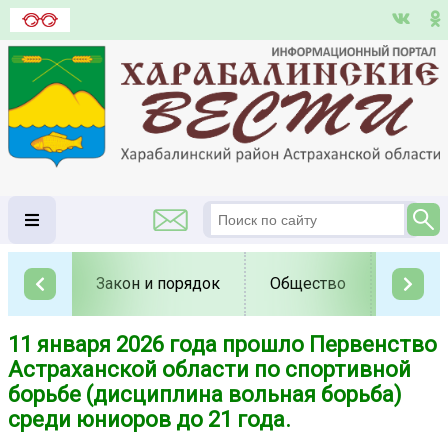
Закон и порядок
Общество
Полит
11 января 2026 года прошло Первенство
Астраханской области по спортивной
борьбе (дисциплина вольная борьба)
среди юниоров до 21 года.