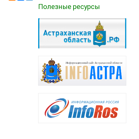
Полезные ресурсы