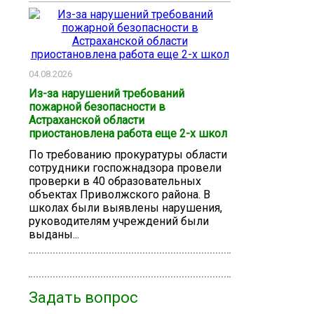
04.08.2026
Из-за нарушений требований
пожарной безопасности в
Астраханской области
приостановлена работа еще 2-х школ
По требованию прокуратуры области
сотрудники госпожнадзора провели
проверки в 40 образовательных
объектах Приволжского района. В
школах были выявлены нарушения,
руководителям учреждений были
выданы...
Задать вопрос