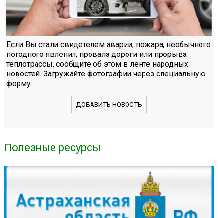
Если Вы стали свидетелем аварии, пожара, необычного
погодного явления, провала дороги или прорыва
теплотрассы, сообщите об этом в ленте народных
новостей. Загружайте фотографии через специальную
форму.
ДОБАВИТЬ НОВОСТЬ
Полезные ресурсы