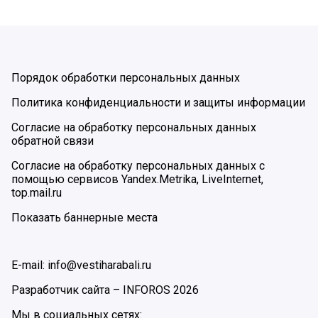
Порядок обработки персональных данных
Политика конфиденциальности и защиты информации
Согласие на обработку персональных данных
обратной связи
Согласие на обработку персональных данных с
помощью сервисов Yandex.Metrika, LiveInternet,
top.mail.ru
Показать баннерные места
E-mail: info@vestiharabali.ru
Разработчик сайта –
INFOROS
2026
Мы в социальных сетях: