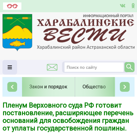
Закон и порядок
Общество
Полит
Пленум Верховного суда РФ готовит
постановление, расширяющее перечень
оснований для освобождения граждан
от уплаты государственной пошлины.