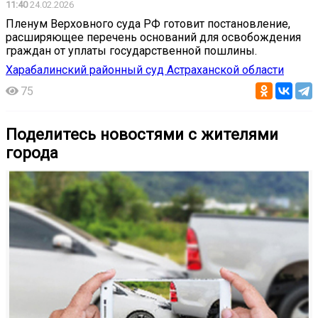
11:40
24.02.2026
Пленум Верховного суда РФ готовит постановление,
расширяющее перечень оснований для освобождения
граждан от уплаты государственной пошлины.
Харабалинский районный суд Астраханской области
75
Поделитесь новостями с жителями
города