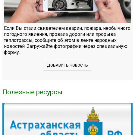
Если Вы стали свидетелем аварии, пожара, необычного
погодного явления, провала дороги или прорыва
теплотрассы, сообщите об этом в ленте народных
новостей. Загружайте фотографии через специальную
форму.
ДОБАВИТЬ НОВОСТЬ
Полезные ресурсы