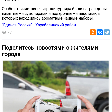
Особо отличившиеся игроки турнира были награждены
памятными сувенирами и подарочными пакетами, в
которых находились ароматные чайные наборы.
"Единая Россия" - Харабалинский район
77
Поделитесь новостями с жителями
города