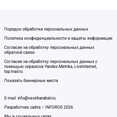
Порядок обработки персональных данных
Политика конфиденциальности и защиты информации
Согласие на обработку персональных данных
обратной связи
Согласие на обработку персональных данных с
помощью сервисов Yandex.Metrika, LiveInternet,
top.mail.ru
Показать баннерные места
E-mail: info@vestiharabali.ru
Разработчик сайта –
INFOROS
2026
Мы в социальных сетях: