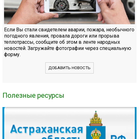
Если Вы стали свидетелем аварии, пожара, необычного
погодного явления, провала дороги или прорыва
теплотрассы, сообщите об этом в ленте народных
новостей. Загружайте фотографии через специальную
форму.
ДОБАВИТЬ НОВОСТЬ
Полезные ресурсы