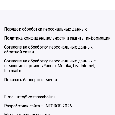
Порядок обработки персональных данных
Политика конфиденциальности и защиты информации
Согласие на обработку персональных данных
обратной связи
Согласие на обработку персональных данных с
помощью сервисов Yandex.Metrika, LiveInternet,
top.mail.ru
Показать баннерные места
E-mail: info@vestiharabali.ru
Разработчик сайта –
INFOROS
2026
Мы в социальных сетях: