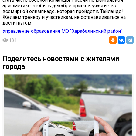
арифметике, чтобы в декабре принять участие во
всемирной олимпиаде, которая пройдет в Тайланде!
Желаем тренеру и участникам, не останавливаться на
достигнутом!
Управление образования МО "Харабалинский район"
131
Поделитесь новостями с жителями
города