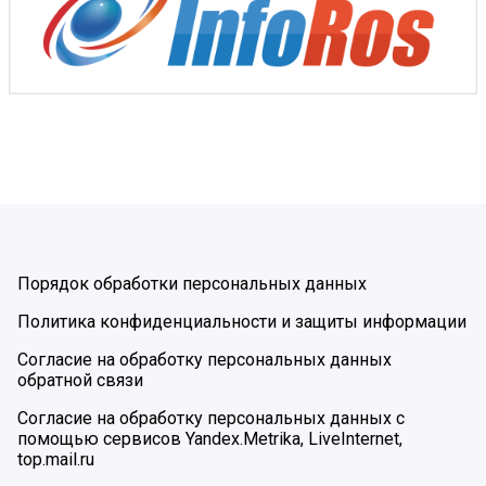
Порядок обработки персональных данных
Политика конфиденциальности и защиты информации
Согласие на обработку персональных данных
обратной связи
Согласие на обработку персональных данных с
помощью сервисов Yandex.Metrika, LiveInternet,
top.mail.ru