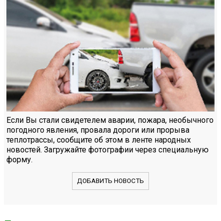
Если Вы стали свидетелем аварии, пожара, необычного
погодного явления, провала дороги или прорыва
теплотрассы, сообщите об этом в ленте народных
новостей. Загружайте фотографии через специальную
форму.
ДОБАВИТЬ НОВОСТЬ