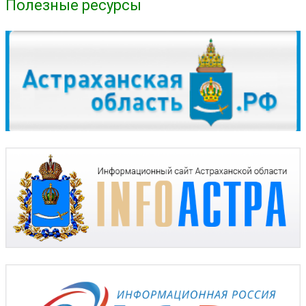
Полезные ресурсы