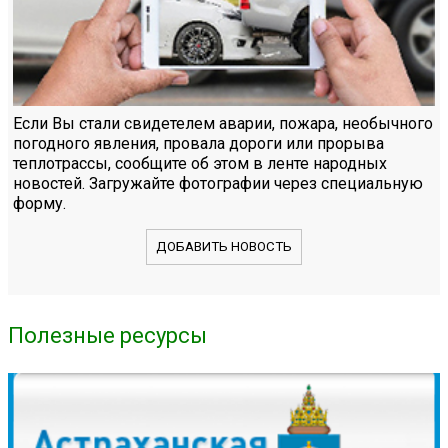
Если Вы стали свидетелем аварии, пожара, необычного
погодного явления, провала дороги или прорыва
теплотрассы, сообщите об этом в ленте народных
новостей. Загружайте фотографии через специальную
форму.
ДОБАВИТЬ НОВОСТЬ
Полезные ресурсы