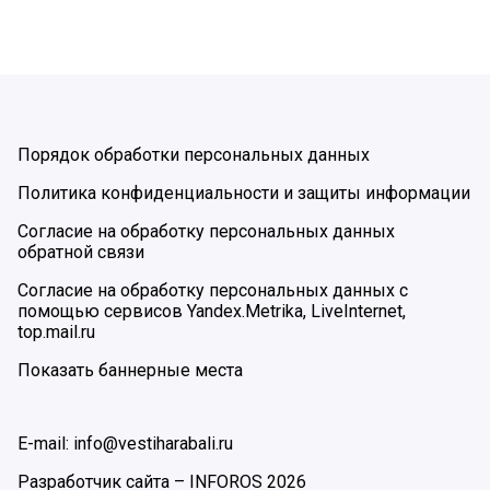
Порядок обработки персональных данных
Политика конфиденциальности и защиты информации
Согласие на обработку персональных данных
обратной связи
Согласие на обработку персональных данных с
помощью сервисов Yandex.Metrika, LiveInternet,
top.mail.ru
Показать баннерные места
E-mail: info@vestiharabali.ru
Разработчик сайта –
INFOROS
2026