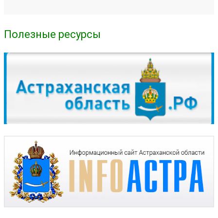
Полезные ресурсы