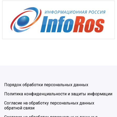
Порядок обработки персональных данных
Политика конфиденциальности и защиты информации
Согласие на обработку персональных данных
обратной связи