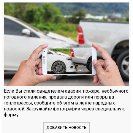
Если Вы стали свидетелем аварии, пожара, необычного
погодного явления, провала дороги или прорыва
теплотрассы, сообщите об этом в ленте народных
новостей. Загружайте фотографии через специальную
форму.
ДОБАВИТЬ НОВОСТЬ