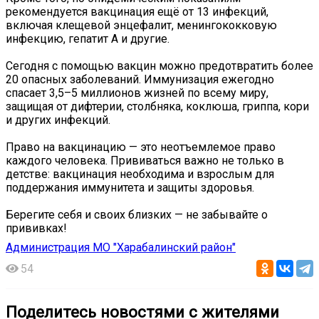
рекомендуется вакцинация ещё от 13 инфекций,
включая клещевой энцефалит, менингококковую
инфекцию, гепатит А и другие.
Сегодня с помощью вакцин можно предотвратить более
20 опасных заболеваний. Иммунизация ежегодно
спасает 3,5–5 миллионов жизней по всему миру,
защищая от дифтерии, столбняка, коклюша, гриппа, кори
и других инфекций.
Право на вакцинацию — это неотъемлемое право
каждого человека. Прививаться важно не только в
детстве: вакцинация необходима и взрослым для
поддержания иммунитета и защиты здоровья.
Берегите себя и своих близких — не забывайте о
прививках!
Администрация МО "Харабалинский район"
54
Поделитесь новостями с жителями