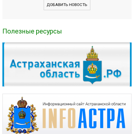
ДОБАВИТЬ НОВОСТЬ
Полезные ресурсы