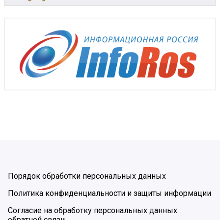
Порядок обработки персональных данных
Политика конфиденциальности и защиты информации
Согласие на обработку персональных данных
обратной связи