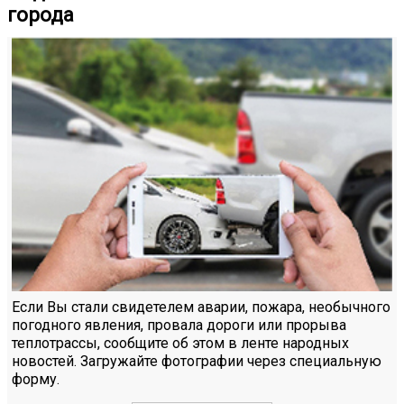
города
Если Вы стали свидетелем аварии, пожара, необычного
погодного явления, провала дороги или прорыва
теплотрассы, сообщите об этом в ленте народных
новостей. Загружайте фотографии через специальную
форму.