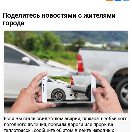
Поделитесь новостями с жителями
города
Если Вы стали свидетелем аварии, пожара, необычного
погодного явления, провала дороги или прорыва
теплотрассы, сообщите об этом в ленте народных