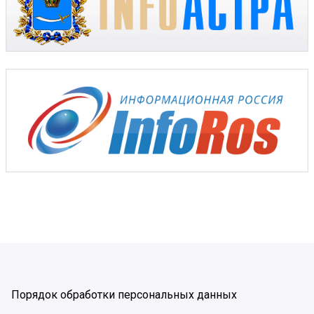
Порядок обработки персональных данных