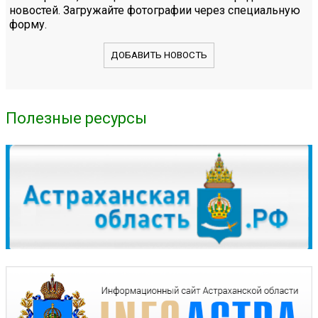
новостей. Загружайте фотографии через специальную
форму.
ДОБАВИТЬ НОВОСТЬ
Полезные ресурсы