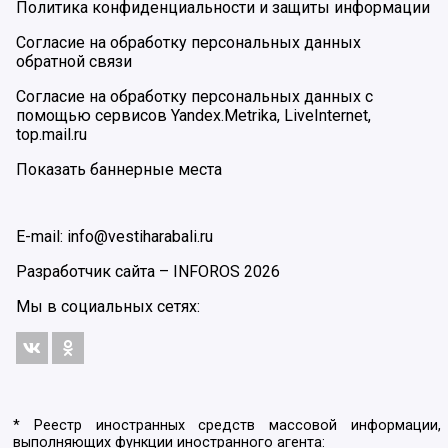
Политика конфиденциальности и защиты информации
Согласие на обработку персональных данных
обратной связи
Согласие на обработку персональных данных с
помощью сервисов Yandex.Metrika, LiveInternet,
top.mail.ru
Показать баннерные места
E-mail: info@vestiharabali.ru
Разработчик сайта –
INFOROS
2026
Мы в социальных сетях:
* Реестр иностранных средств массовой информации,
выполняющих функции иностранного агента: