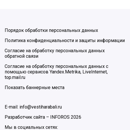
Порядок обработки персональных данных
Политика конфиденциальности и защиты информации
Согласие на обработку персональных данных
обратной связи
Согласие на обработку персональных данных с
помощью сервисов Yandex.Metrika, LiveInternet,
top.mail.ru
Показать баннерные места
E-mail: info@vestiharabali.ru
Разработчик сайта –
INFOROS
2026
Мы в социальных сетях: