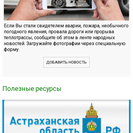
Если Вы стали свидетелем аварии, пожара, необычного
погодного явления, провала дороги или прорыва
теплотрассы, сообщите об этом в ленте народных
новостей. Загружайте фотографии через специальную
форму.
ДОБАВИТЬ НОВОСТЬ
Полезные ресурсы