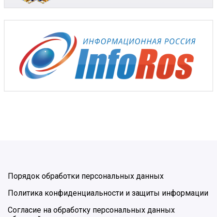
Порядок обработки персональных данных
Политика конфиденциальности и защиты информации
Согласие на обработку персональных данных