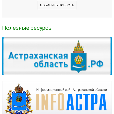
ДОБАВИТЬ НОВОСТЬ
Полезные ресурсы