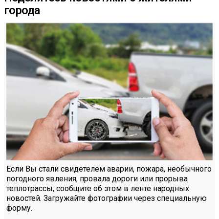
города
Если Вы стали свидетелем аварии, пожара, необычного
погодного явления, провала дороги или прорыва
теплотрассы, сообщите об этом в ленте народных
новостей. Загружайте фотографии через специальную
форму.