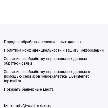
Порядок обработки персональных данных
Политика конфиденциальности и защиты информации
Согласие на обработку персональных данных
обратной связи
Согласие на обработку персональных данных с
помощью сервисов Yandex.Metrika, LiveInternet,
top.mail.ru
Показать баннерные места
E-mail: info@vestiharabali.ru