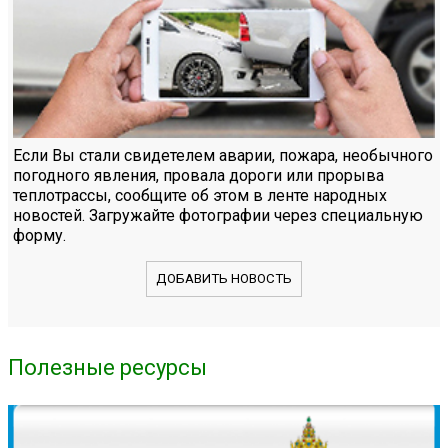
Если Вы стали свидетелем аварии, пожара, необычного
погодного явления, провала дороги или прорыва
теплотрассы, сообщите об этом в ленте народных
новостей. Загружайте фотографии через специальную
форму.
ДОБАВИТЬ НОВОСТЬ
Полезные ресурсы