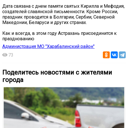
Дата связана с днем памяти святых Кирилла и Мефодия,
создателей славянской письменности. Кроме России,
праздник проводится в Болгарии, Сербии, Северной
Македонии, Беларуси и других странах.
Как и всегда, в этом году Астрахань присоединится к
празднованию
Администрация МО "Харабалинский район"
73
Поделитесь новостями с жителями
города