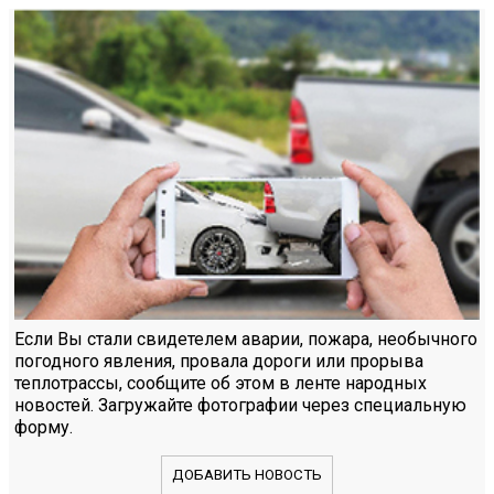
Если Вы стали свидетелем аварии, пожара, необычного
погодного явления, провала дороги или прорыва
теплотрассы, сообщите об этом в ленте народных
новостей. Загружайте фотографии через специальную
форму.
ДОБАВИТЬ НОВОСТЬ