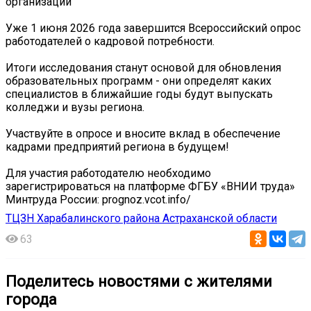
организации
Уже 1 июня 2026 года завершится Всероссийский опрос
работодателей о кадровой потребности.
Итоги исследования станут основой для обновления
образовательных программ - они определят каких
специалистов в ближайшие годы будут выпускать
колледжи и вузы региона.
Участвуйте в опросе и вносите вклад в обеспечение
кадрами предприятий региона в будущем!
Для участия работодателю необходимо
зарегистрироваться на платформе ФГБУ «ВНИИ труда»
Минтруда России: prognoz.vcot.info/
ТЦЗН Харабалинского района Астраханской области
63
Поделитесь новостями с жителями
города