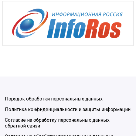
Порядок обработки персональных данных
Политика конфиденциальности и защиты информации
Согласие на обработку персональных данных
обратной связи