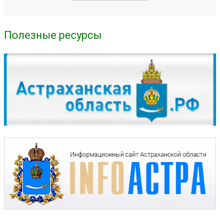
Полезные ресурсы