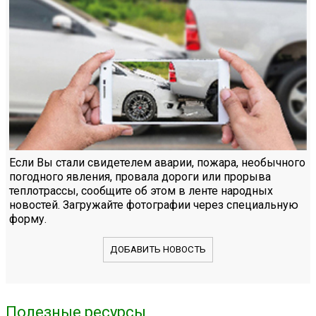
Если Вы стали свидетелем аварии, пожара, необычного
погодного явления, провала дороги или прорыва
теплотрассы, сообщите об этом в ленте народных
новостей. Загружайте фотографии через специальную
форму.
ДОБАВИТЬ НОВОСТЬ
Полезные ресурсы