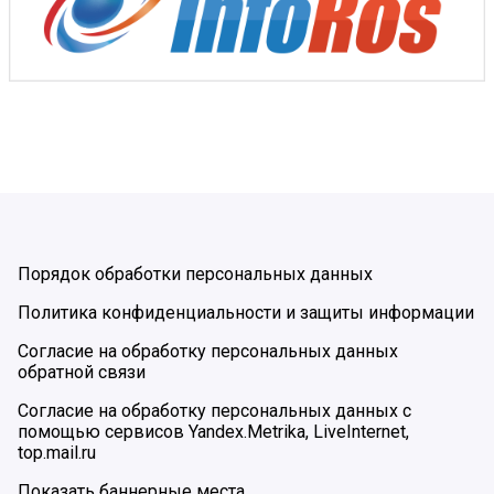
Порядок обработки персональных данных
Политика конфиденциальности и защиты информации
Согласие на обработку персональных данных
обратной связи
Согласие на обработку персональных данных с
помощью сервисов Yandex.Metrika, LiveInternet,
top.mail.ru
Показать баннерные места