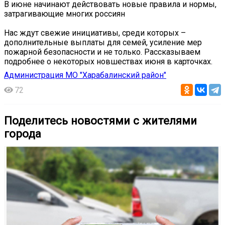
В июне начинают действовать новые правила и нормы,
затрагивающие многих россиян
Нас ждут свежие инициативы, среди которых –
дополнительные выплаты для семей, усиление мер
пожарной безопасности и не только. Рассказываем
подробнее о некоторых новшествах июня в карточках.
Администрация МО "Харабалинский район"
72
Поделитесь новостями с жителями
города