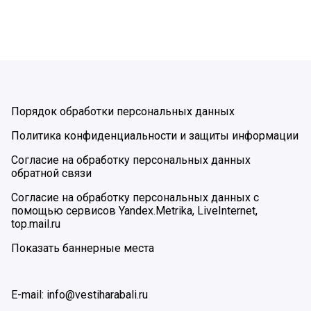
Порядок обработки персональных данных
Политика конфиденциальности и защиты информации
Согласие на обработку персональных данных
обратной связи
Согласие на обработку персональных данных с
помощью сервисов Yandex.Metrika, LiveInternet,
top.mail.ru
Показать баннерные места
E-mail: info@vestiharabali.ru