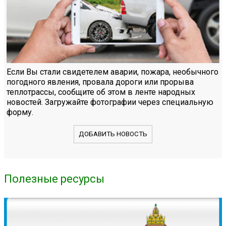
Если Вы стали свидетелем аварии, пожара, необычного
погодного явления, провала дороги или прорыва
теплотрассы, сообщите об этом в ленте народных
новостей. Загружайте фотографии через специальную
форму.
ДОБАВИТЬ НОВОСТЬ
Полезные ресурсы