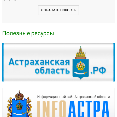
ДОБАВИТЬ НОВОСТЬ
Полезные ресурсы