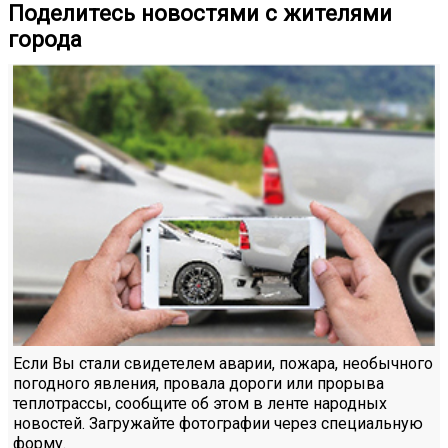
Поделитесь новостями с жителями
города
Если Вы стали свидетелем аварии, пожара, необычного
погодного явления, провала дороги или прорыва
теплотрассы, сообщите об этом в ленте народных
новостей. Загружайте фотографии через специальную
форму.