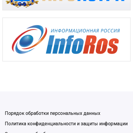
Порядок обработки персональных данных
Политика конфиденциальности и защиты информации