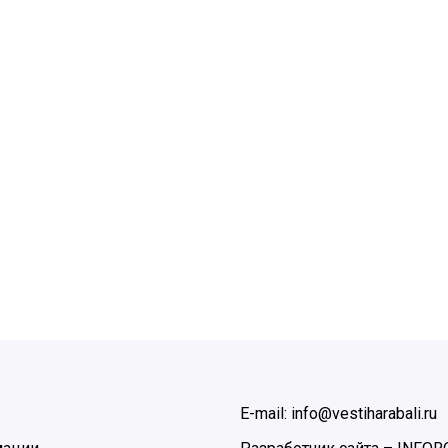
E-mail: info@vestiharabali.ru