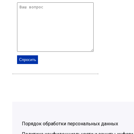
Порядок обработки персональных данных