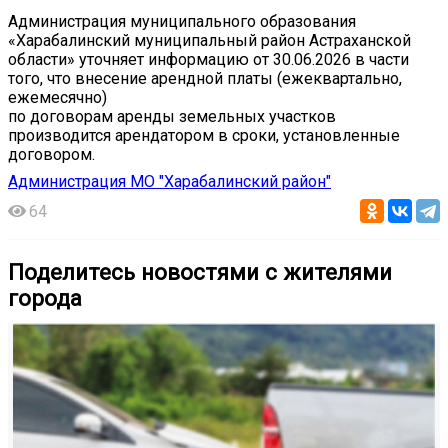
Администрация муниципального образования
«Харабалинский муниципальный район Астраханской
области» уточняет информацию от 30.06.2026 в части
того, что внесение арендной платы (ежеквартально,
ежемесячно)
по договорам аренды земельных участков
производится арендатором в сроки, установленные
договором.
Администрация МО "Харабалинский район"
64
Поделитесь новостями с жителями
города