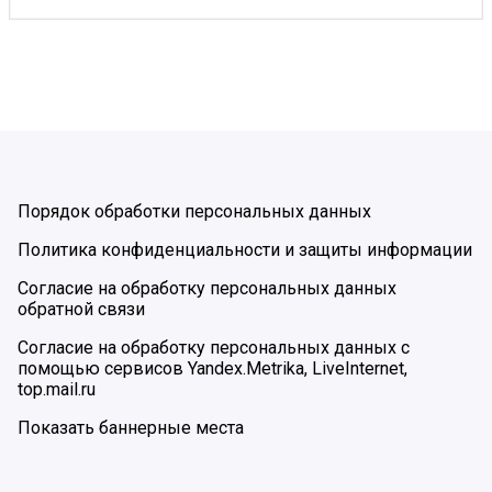
Порядок обработки персональных данных
Политика конфиденциальности и защиты информации
Согласие на обработку персональных данных
обратной связи
Согласие на обработку персональных данных с
помощью сервисов Yandex.Metrika, LiveInternet,
top.mail.ru
Показать баннерные места