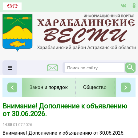
Закон и порядок
Общество
Полит
Внимание! Дополнение к объявлению
от 30.06.2026.
14:38
01.07.2026
Внимание! Дополнение к объявлению от 30.06.2026.