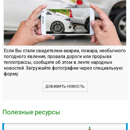
Если Вы стали свидетелем аварии, пожара, необычного
погодного явления, провала дороги или прорыва
теплотрассы, сообщите об этом в ленте народных
новостей. Загружайте фотографии через специальную
форму.
ДОБАВИТЬ НОВОСТЬ
Полезные ресурсы