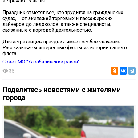
встречают 5 июля
Праздник отметят все, кто трудится на гражданских
судах, – от экипажей торговых и пассажирских
лайнеров до ледоколов, а также специалисты,
связанные с портовой деятельностью.
Для астраханцев праздник имеет особое значение.
Рассказываем интересные факты из истории нашего
флота
Совет МО "Харабалинский район"
36
Поделитесь новостями с жителями
города