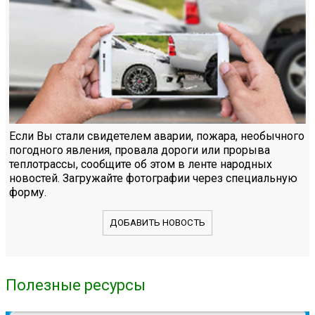
Если Вы стали свидетелем аварии, пожара, необычного
погодного явления, провала дороги или прорыва
теплотрассы, сообщите об этом в ленте народных
новостей. Загружайте фотографии через специальную
форму.
ДОБАВИТЬ НОВОСТЬ
Полезные ресурсы