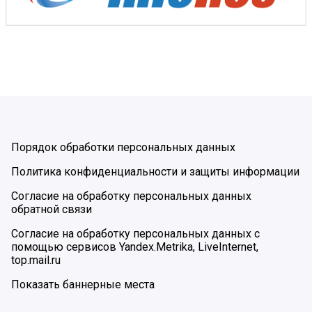
Порядок обработки персональных данных
Политика конфиденциальности и защиты информации
Согласие на обработку персональных данных
обратной связи
Согласие на обработку персональных данных с
помощью сервисов Yandex.Metrika, LiveInternet,
top.mail.ru
Показать баннерные места