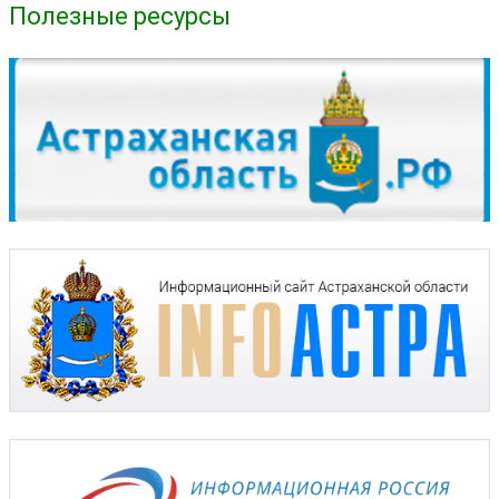
Полезные ресурсы