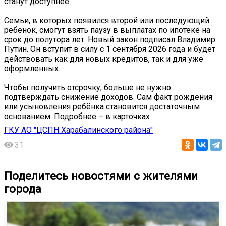
станут доступнее
Семьи, в которых появился второй или последующий
ребёнок, смогут взять паузу в выплатах по ипотеке на
срок до полутора лет. Новый закон подписал Владимир
Путин. Он вступит в силу с 1 сентября 2026 года и будет
действовать как для новых кредитов, так и для уже
оформленных.
Чтобы получить отсрочку, больше не нужно
подтверждать снижение доходов. Сам факт рождения
или усыновления ребёнка становится достаточным
основанием. Подробнее – в карточках
ГКУ АО "ЦСПН Харабалинского района"
31
Поделитесь новостями с жителями
города