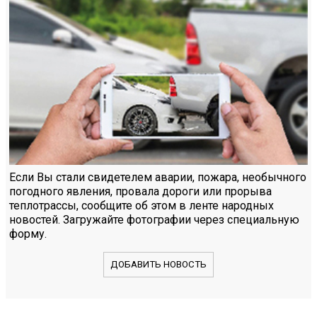
Если Вы стали свидетелем аварии, пожара, необычного
погодного явления, провала дороги или прорыва
теплотрассы, сообщите об этом в ленте народных
новостей. Загружайте фотографии через специальную
форму.
ДОБАВИТЬ НОВОСТЬ