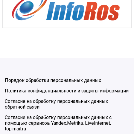
Порядок обработки персональных данных
Политика конфиденциальности и защиты информации
Согласие на обработку персональных данных
обратной связи
Согласие на обработку персональных данных с
помощью сервисов Yandex.Metrika, LiveInternet,
top.mail.ru