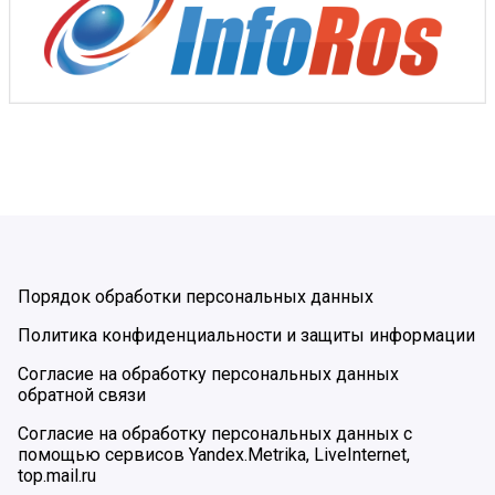
Порядок обработки персональных данных
Политика конфиденциальности и защиты информации
Согласие на обработку персональных данных
обратной связи
Согласие на обработку персональных данных с
помощью сервисов Yandex.Metrika, LiveInternet,
top.mail.ru