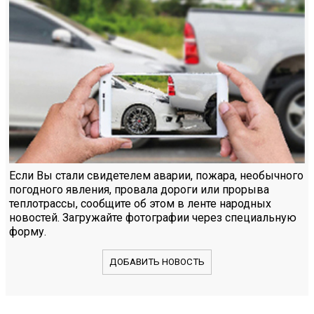
Если Вы стали свидетелем аварии, пожара, необычного
погодного явления, провала дороги или прорыва
теплотрассы, сообщите об этом в ленте народных
новостей. Загружайте фотографии через специальную
форму.
ДОБАВИТЬ НОВОСТЬ