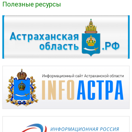
Полезные ресурсы