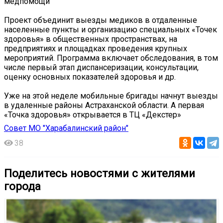
медпомощи
Проект объединит выезды медиков в отдаленные
населенные пункты и организацию специальных «Точек
здоровья» в общественных пространствах, на
предприятиях и площадках проведения крупных
мероприятий. Программа включает обследования, в том
числе первый этап диспансеризации, консультации,
оценку основных показателей здоровья и др.
Уже на этой неделе мобильные бригады начнут выезды
в удаленные районы Астраханской области. А первая
«Точка здоровья» открывается в ТЦ «Декстер»
Совет МО "Харабалинский район"
38
Поделитесь новостями с жителями
города