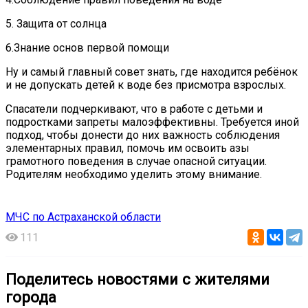
5. Защита от солнца
6.Знание основ первой помощи
Ну и самый главный совет знать, где находится ребёнок
и не допускать детей к воде без присмотра взрослых.
Спасатели подчеркивают, что в работе с детьми и
подростками запреты малоэффективны. Требуется иной
подход, чтобы донести до них важность соблюдения
элементарных правил, помочь им освоить азы
грамотного поведения в случае опасной ситуации.
Родителям необходимо уделить этому внимание.
МЧС по Астраханской области
111
Поделитесь новостями с жителями
города