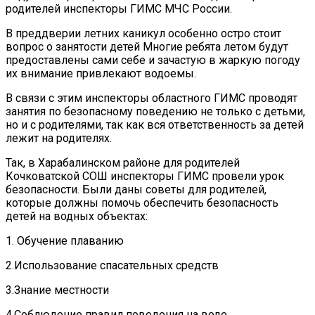
родителей инспекторы ГИМС МЧС России.
В преддверии летних каникул особенно остро стоит
вопрос о занятости детей Многие ребята летом будут
предоставлены сами себе и зачастую в жаркую погоду
их внимание привлекают водоемы.
В связи с этим инспекторы областного ГИМС проводят
занятия по безопасному поведению не только с детьми,
но и с родителями, так как вся ответственность за детей
лежит на родителях.
Так, в Харабалинском районе для родителей
Кочковатской СОШ инспекторы ГИМС провели урок
безопасности. Были даны советы для родителей,
которые должны помочь обеспечить безопасность
детей на водных объектах:
1. Обучение плаванию
2.Использование спасательных средств
3.Знание местности
4.Соблюдение правил поведения на воде