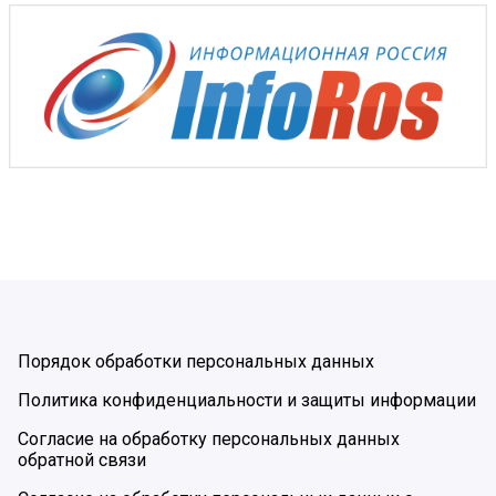
Порядок обработки персональных данных
Политика конфиденциальности и защиты информации
Согласие на обработку персональных данных
обратной связи