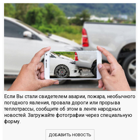
Если Вы стали свидетелем аварии, пожара, необычного
погодного явления, провала дороги или прорыва
теплотрассы, сообщите об этом в ленте народных
новостей. Загружайте фотографии через специальную
форму.
ДОБАВИТЬ НОВОСТЬ