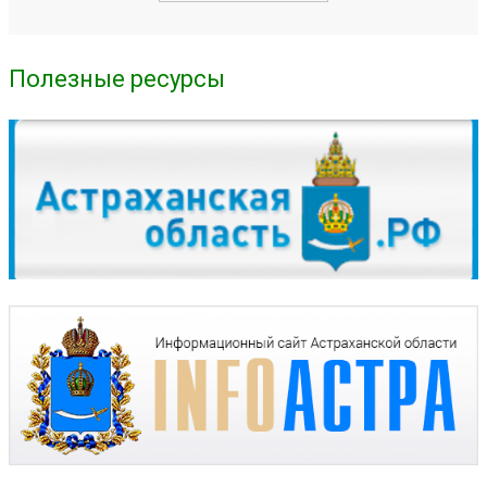
Полезные ресурсы